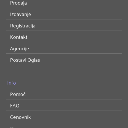
Prodaja
Izdavanje
Registracija
Kontakt
Agencije
Postavi Oglas
Info
Pomoć
FAQ
Cenovnik