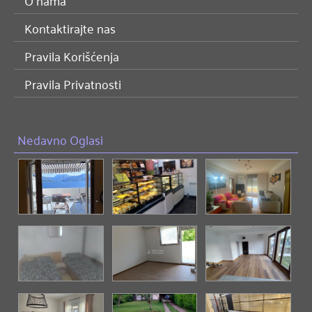
O nama
Kontaktirajte nas
Pravila Korišćenja
Pravila Privatnosti
Nedavno Oglasi