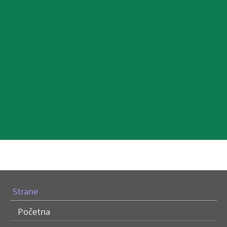
Strane
Početna