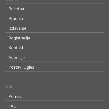
Početna
Prodaja
Izdavanje
Registracija
Kontakt
Agencije
Postavi Oglas
Info
Pomoć
FAQ