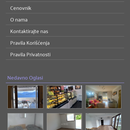
Cenovnik
O nama
Kontaktirajte nas
Pravila Korišćenja
Pravila Privatnosti
Nedavno Oglasi