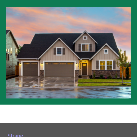
Strane