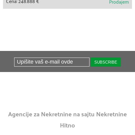
Cena: 248.888 €
Prodajem
Agencije za Nekretnine na sajtu Nekretnine
Hitno