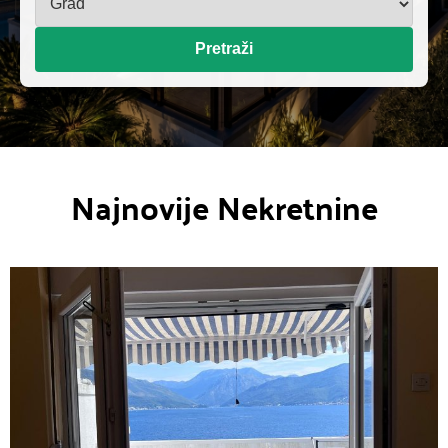
Pretraži
Najnovije Nekretnine