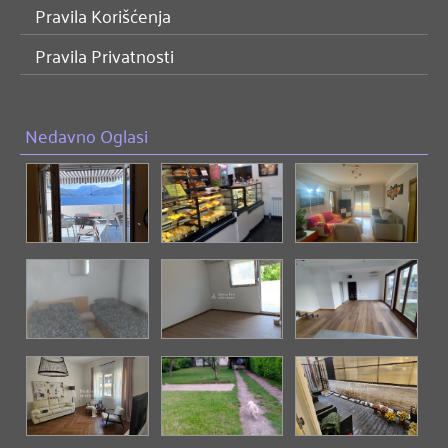
Pravila Korišćenja
Pravila Privatnosti
Nedavno Oglasi