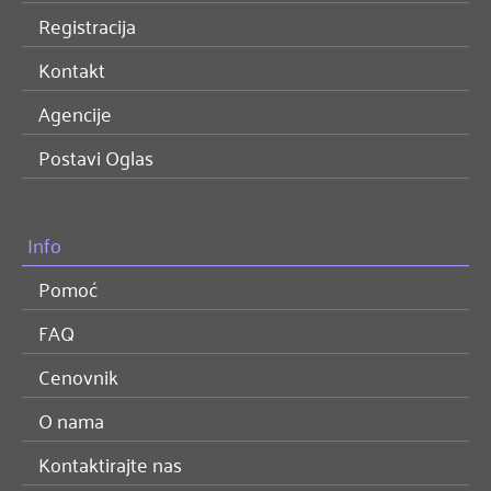
Registracija
Kontakt
Agencije
Postavi Oglas
Info
Pomoć
FAQ
Cenovnik
O nama
Kontaktirajte nas