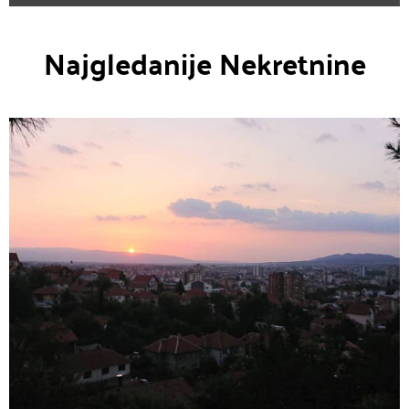
Najgledanije Nekretnine